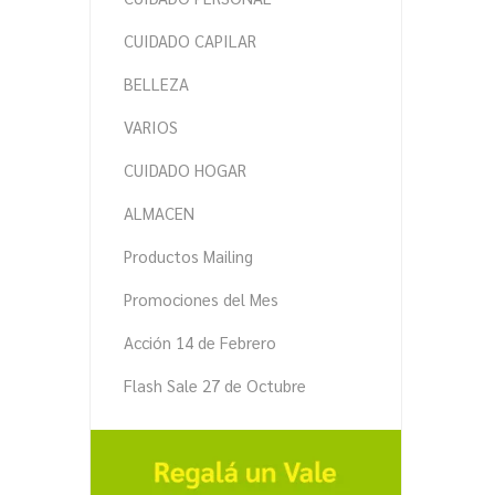
CUIDADO CAPILAR
BELLEZA
VARIOS
CUIDADO HOGAR
ALMACEN
Productos Mailing
Promociones del Mes
Acción 14 de Febrero
Flash Sale 27 de Octubre