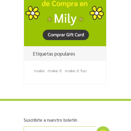
Etiquetas populares
make
make it
make it fun
Suscribite a nuestro boletín