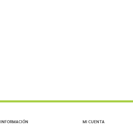
INFORMACIÓN
MI CUENTA