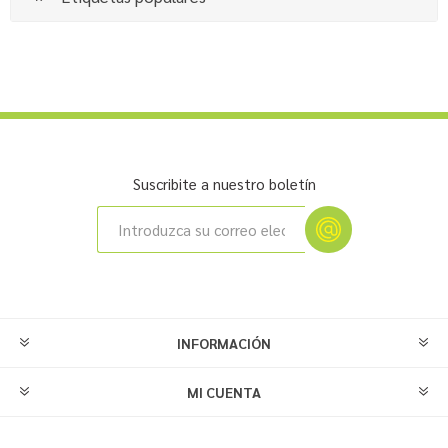
Suscribite a nuestro boletín
INFORMACIÓN
MI CUENTA