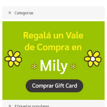
Categorías
Etiquetas populares