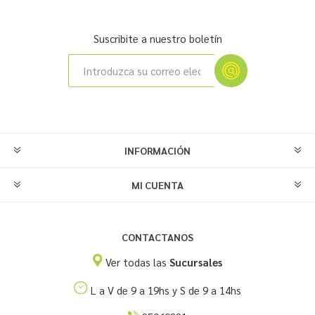
Suscribite a nuestro boletín
INFORMACIÓN
MI CUENTA
CONTACTANOS
Ver todas las
Sucursales
L a V de 9 a 19hs y S de 9 a 14hs