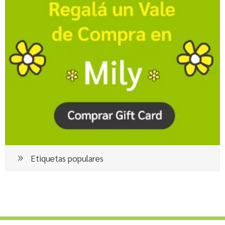
Etiquetas populares