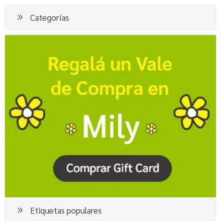
Categorías
Etiquetas populares