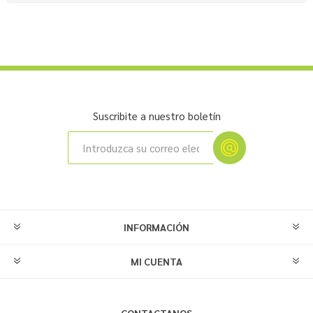
Suscribite a nuestro boletín
INFORMACIÓN
MI CUENTA