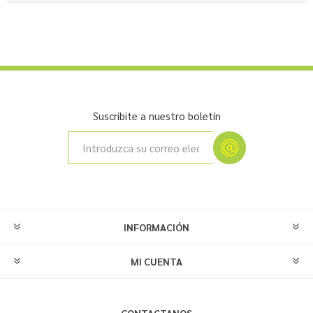
Suscribite a nuestro boletín
INFORMACIÓN
MI CUENTA