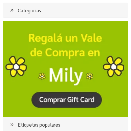
Categorías
Etiquetas populares