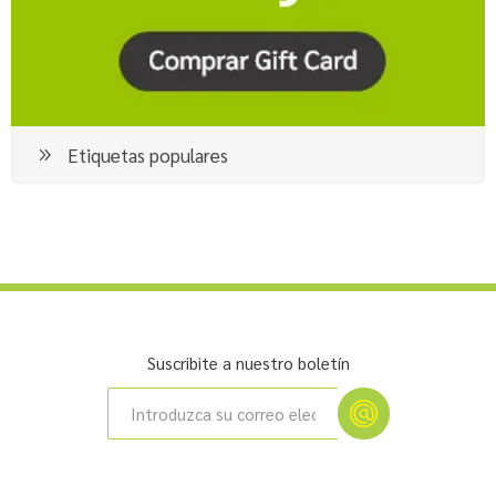
Etiquetas populares
Suscribite a nuestro boletín