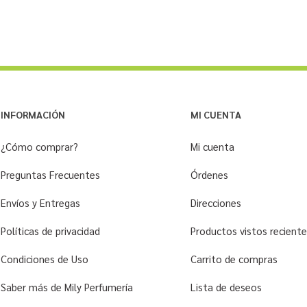
INFORMACIÓN
MI CUENTA
¿Cómo comprar?
Mi cuenta
Preguntas Frecuentes
Órdenes
Envíos y Entregas
Direcciones
Políticas de privacidad
Productos vistos recien
Condiciones de Uso
Carrito de compras
Saber más de Mily Perfumería
Lista de deseos