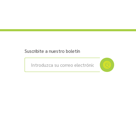
Suscribite a nuestro boletín