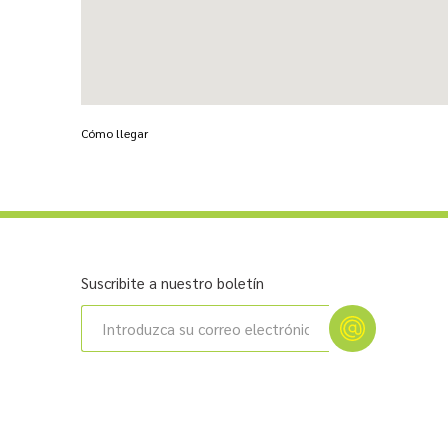
Cómo llegar
Suscribite a nuestro boletín