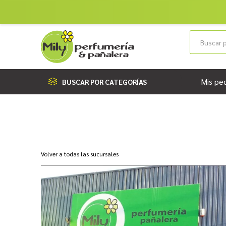
Mis pe
BUSCAR POR CATEGORÍAS
Volver a todas las sucursales