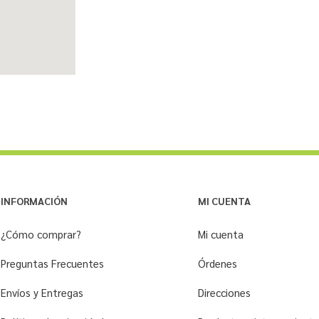
INFORMACIÓN
MI CUENTA
¿Cómo comprar?
Mi cuenta
Preguntas Frecuentes
Órdenes
Envíos y Entregas
Direcciones