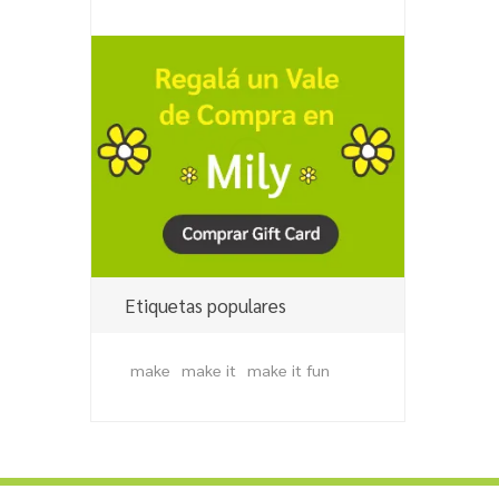
Etiquetas populares
make
make it
make it fun