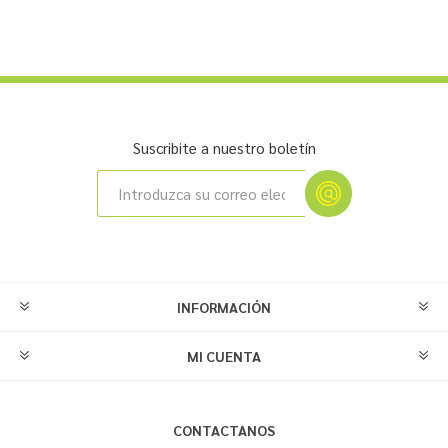
Suscribite a nuestro boletín
INFORMACIÓN
MI CUENTA
CONTACTANOS