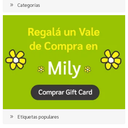
Categorías
Etiquetas populares