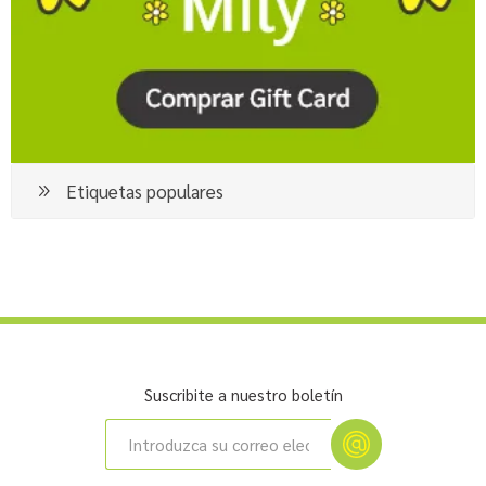
Etiquetas populares
Suscribite a nuestro boletín