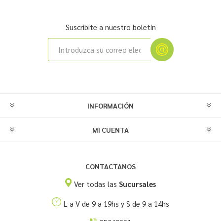
Suscribite a nuestro boletín
INFORMACIÓN
MI CUENTA
CONTACTANOS
Ver todas las
Sucursales
L a V de 9 a 19hs y S de 9 a 14hs