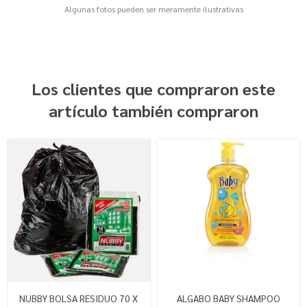
Algunas fotos pueden ser meramente ilustrativas
Los clientes que compraron este
artículo también compraron
NUBBY BOLSA RESIDUO 70 X
ALGABO BABY SHAMPOO