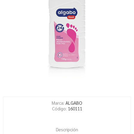
Marca:
ALGABO
Código:
160111
Descripción