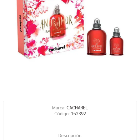
Marca:
CACHAREL
Código:
152392
Descripción