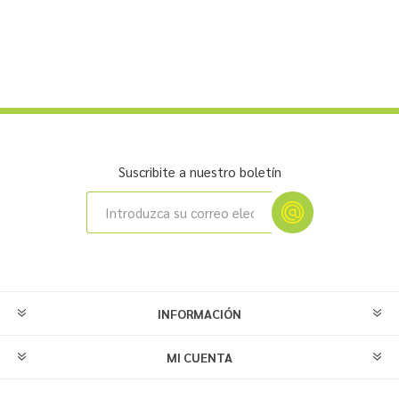
Suscribite a nuestro boletín
INFORMACIÓN
MI CUENTA