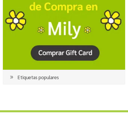
Etiquetas populares