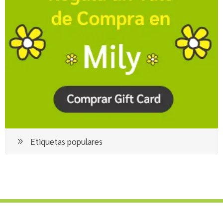
Etiquetas populares