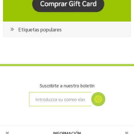
Etiquetas populares
Suscribite a nuestro boletín
INFORMACIÓN