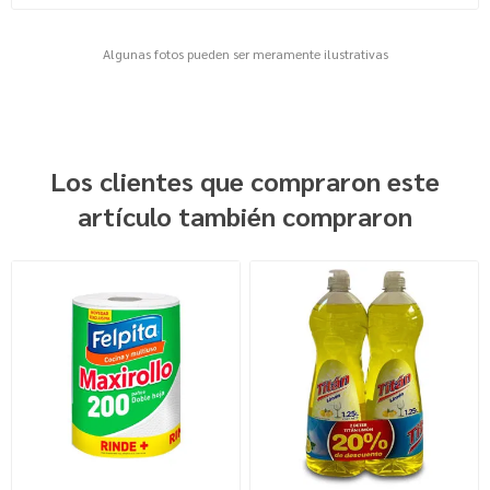
Algunas fotos pueden ser meramente ilustrativas
Los clientes que compraron este
artículo también compraron