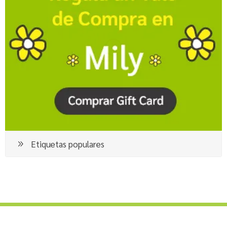
Etiquetas populares