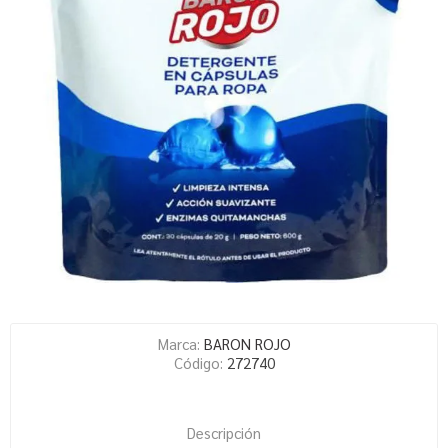
Marca:
BARON ROJO
Código:
272740
Descripción