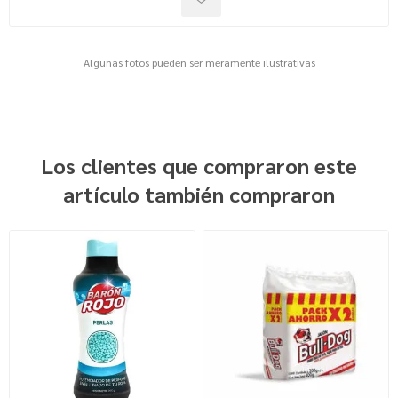
Algunas fotos pueden ser meramente ilustrativas
Los clientes que compraron este
artículo también compraron