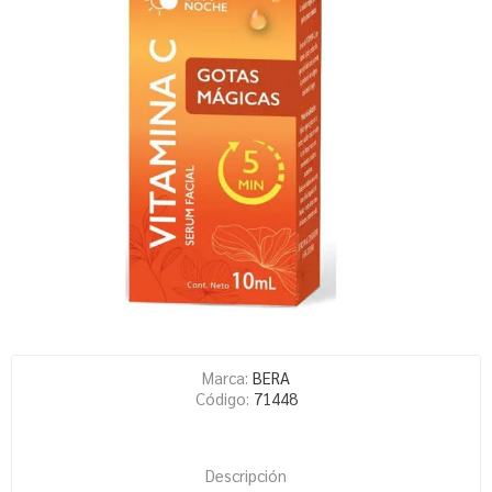
Marca:
BERA
Código:
71448
Descripción