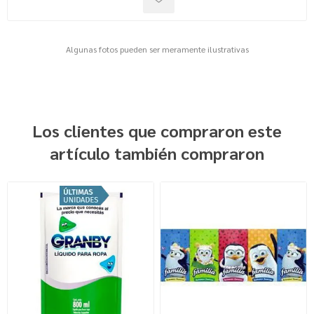
Algunas fotos pueden ser meramente ilustrativas
Los clientes que compraron este
artículo también compraron