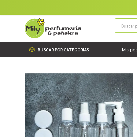
Mis pe
BUSCAR POR CATEGORÍAS