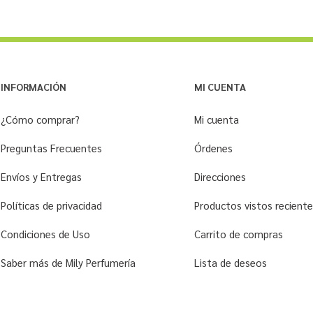
INFORMACIÓN
MI CUENTA
¿Cómo comprar?
Mi cuenta
Preguntas Frecuentes
Órdenes
Envíos y Entregas
Direcciones
Políticas de privacidad
Productos vistos recien
Condiciones de Uso
Carrito de compras
Saber más de Mily Perfumería
Lista de deseos