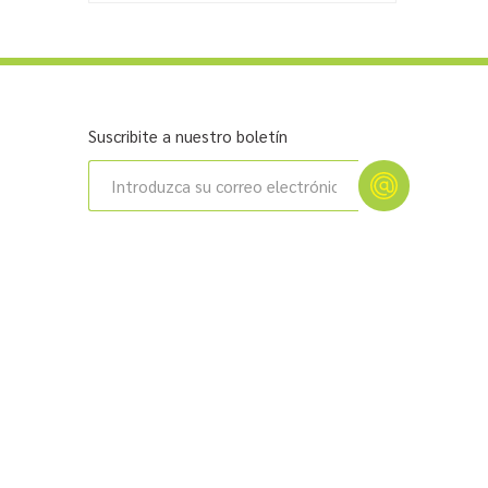
Suscribite a nuestro boletín