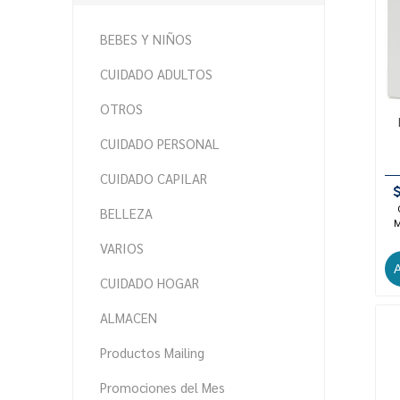
BEBES Y NIÑOS
CUIDADO ADULTOS
OTROS
CUIDADO PERSONAL
CUIDADO CAPILAR
BELLEZA
M
VARIOS
CUIDADO HOGAR
ALMACEN
Productos Mailing
Promociones del Mes