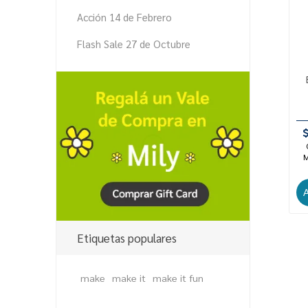
Acción 14 de Febrero
Flash Sale 27 de Octubre
M
Etiquetas populares
make
make it
make it fun