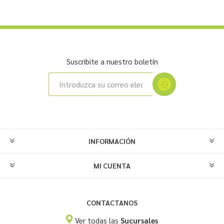
Suscribite a nuestro boletín
INFORMACIÓN
MI CUENTA
CONTACTANOS
Ver todas las
Sucursales