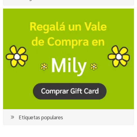
Etiquetas populares