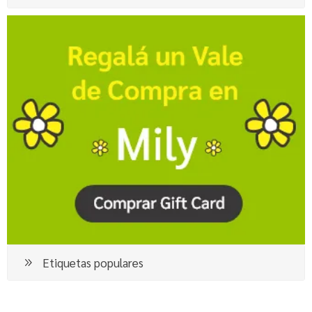
Etiquetas populares