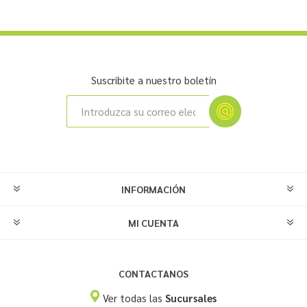
Suscribite a nuestro boletín
INFORMACIÓN
MI CUENTA
CONTACTANOS
Ver todas las
Sucursales