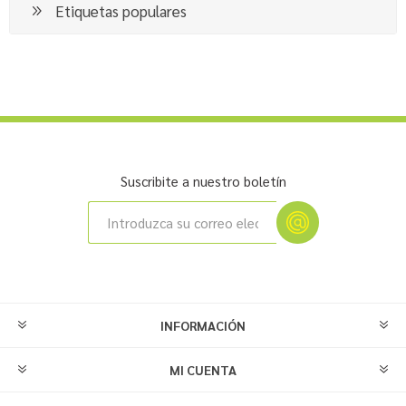
Etiquetas populares
Suscribite a nuestro boletín
INFORMACIÓN
MI CUENTA