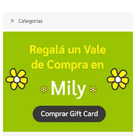
Categorías