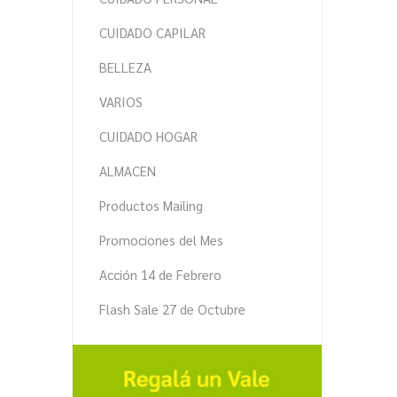
CUIDADO CAPILAR
BELLEZA
VARIOS
CUIDADO HOGAR
ALMACEN
Productos Mailing
Promociones del Mes
Acción 14 de Febrero
Flash Sale 27 de Octubre