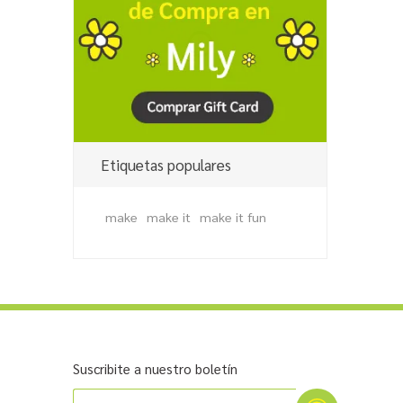
Etiquetas populares
make
make it
make it fun
Suscribite a nuestro boletín