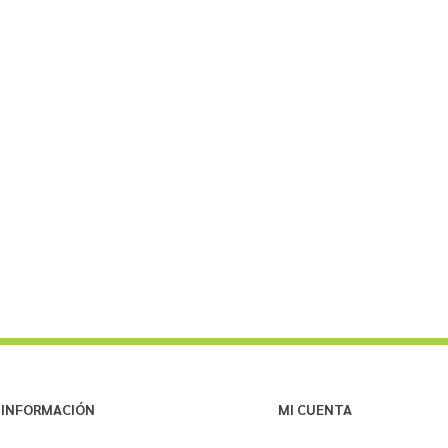
INFORMACIÓN
MI CUENTA