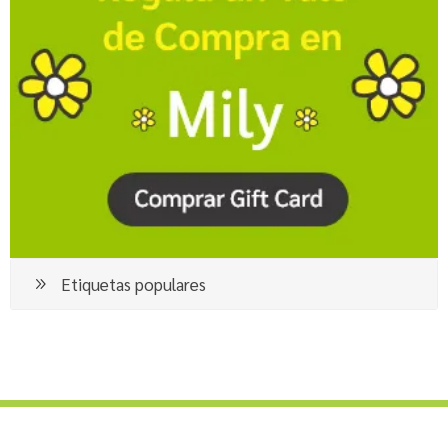
Etiquetas populares