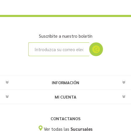
Suscribite a nuestro boletín
INFORMACIÓN
MI CUENTA
CONTACTANOS
Ver todas las
Sucursales