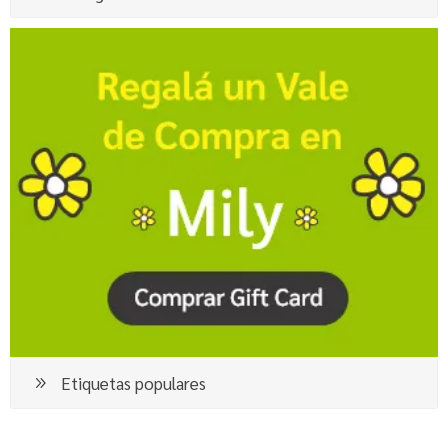
Etiquetas populares