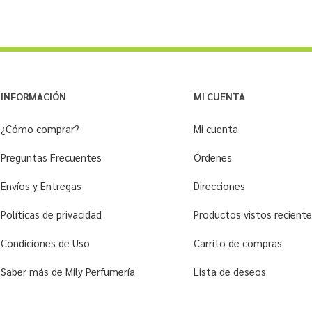
INFORMACIÓN
MI CUENTA
¿Cómo comprar?
Mi cuenta
Preguntas Frecuentes
Órdenes
Envíos y Entregas
Direcciones
Políticas de privacidad
Productos vistos recien
Condiciones de Uso
Carrito de compras
Saber más de Mily Perfumería
Lista de deseos