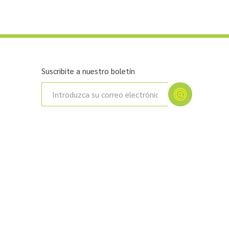
Suscribite a nuestro boletín