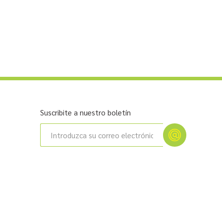
Suscribite a nuestro boletín