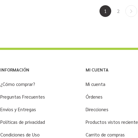
1
2
INFORMACIÓN
MI CUENTA
¿Cómo comprar?
Mi cuenta
Preguntas Frecuentes
Órdenes
Envíos y Entregas
Direcciones
Políticas de privacidad
Productos vistos recien
Condiciones de Uso
Carrito de compras