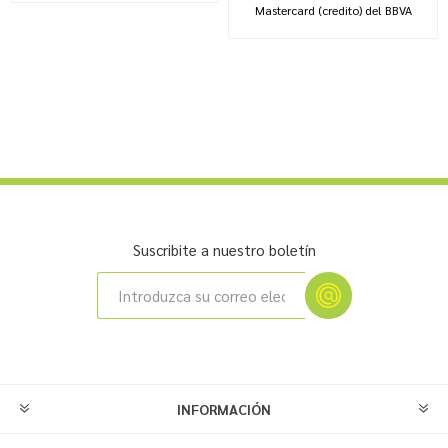
Mastercard (credito) del BBVA
Suscribite a nuestro boletín
INFORMACIÓN