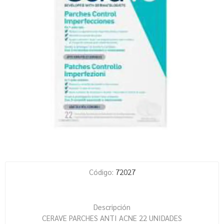
Código:
72027
Descripción
CERAVE PARCHES ANTI ACNE 22 UNIDADES