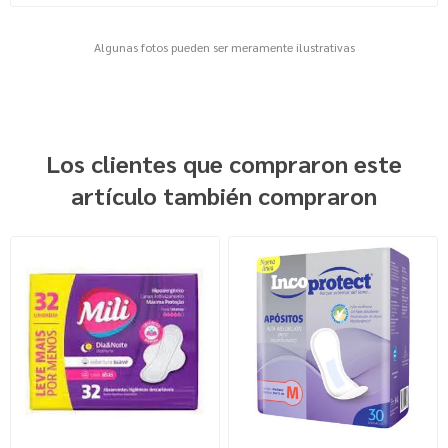
Algunas fotos pueden ser meramente ilustrativas
Los clientes que compraron este
artículo también compraron