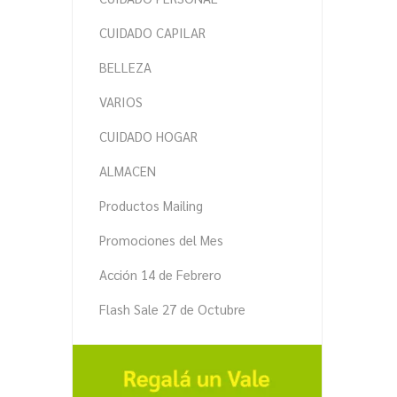
CUIDADO CAPILAR
BELLEZA
VARIOS
CUIDADO HOGAR
ALMACEN
Productos Mailing
Promociones del Mes
Acción 14 de Febrero
Flash Sale 27 de Octubre