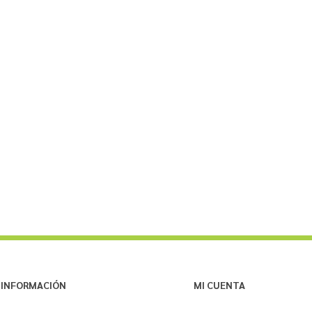
INFORMACIÓN
MI CUENTA