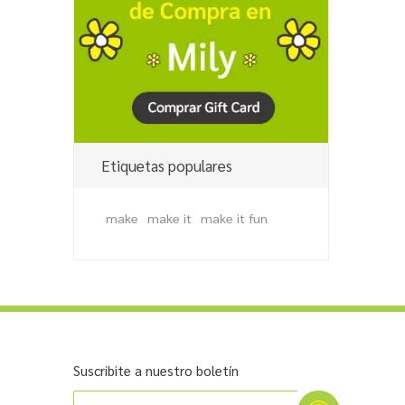
Etiquetas populares
make
make it
make it fun
Suscribite a nuestro boletín