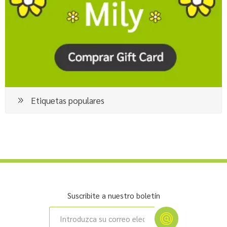
Etiquetas populares
Suscribite a nuestro boletín