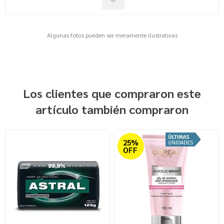
Algunas fotos pueden ser meramente ilustrativas
Los clientes que compraron este
artículo también compraron
25%
OFF