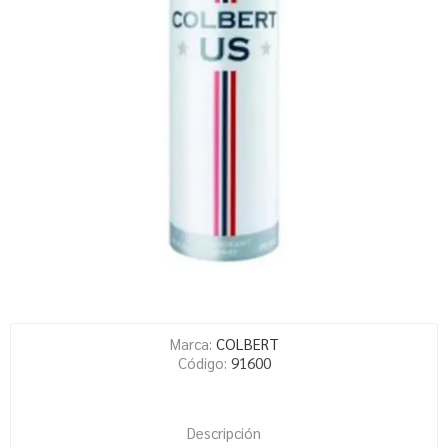
Marca:
COLBERT
Código:
91600
Descripción