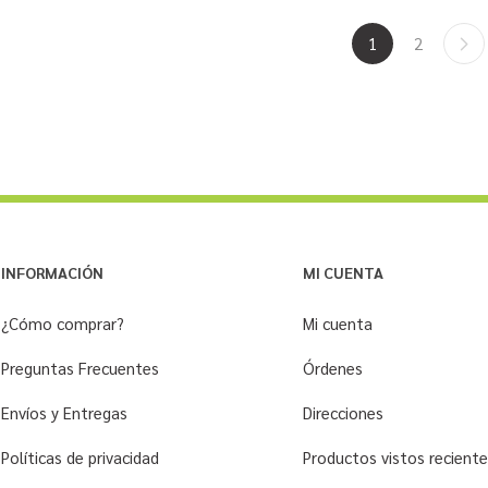
1
2
INFORMACIÓN
MI CUENTA
¿Cómo comprar?
Mi cuenta
Preguntas Frecuentes
Órdenes
Envíos y Entregas
Direcciones
Políticas de privacidad
Productos vistos recien