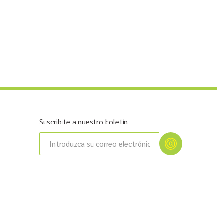
Suscribite a nuestro boletín