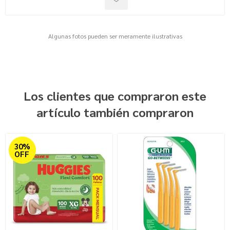
Algunas fotos pueden ser meramente ilustrativas
Los clientes que compraron este
artículo también compraron
30%
OFF