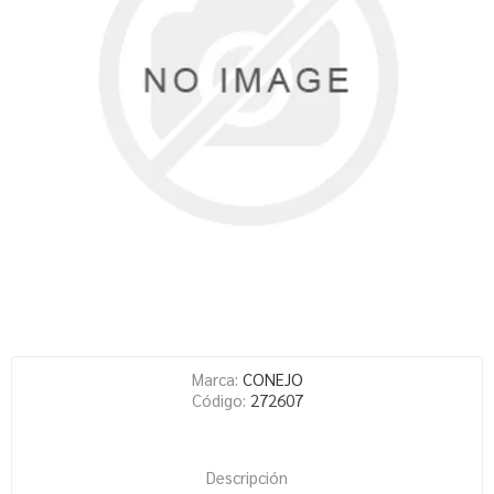
Marca:
CONEJO
Código:
272607
Descripción