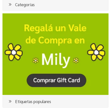
Categorías
Etiquetas populares