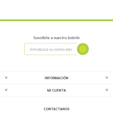
Suscribite a nuestro boletín
INFORMACIÓN
MI CUENTA
CONTACTANOS