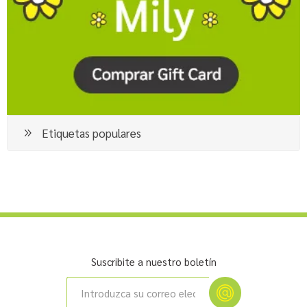
Etiquetas populares
Suscribite a nuestro boletín