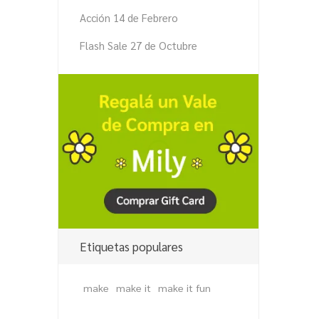
Acción 14 de Febrero
Flash Sale 27 de Octubre
Etiquetas populares
make
make it
make it fun