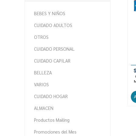
BEBES Y NIÑOS
CUIDADO ADULTOS
OTROS
CUIDADO PERSONAL
CUIDADO CAPILAR
BELLEZA
M
VARIOS
CUIDADO HOGAR
ALMACEN
Productos Mailing
Promociones del Mes