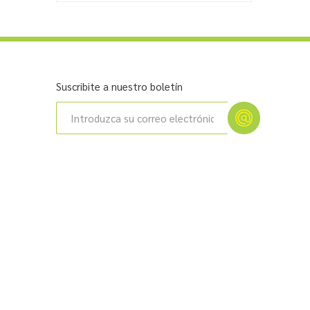
Suscribite a nuestro boletín