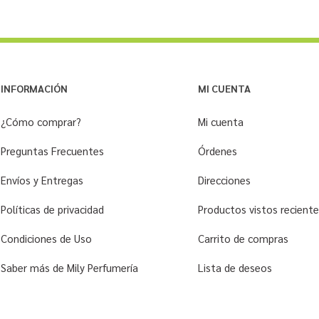
INFORMACIÓN
MI CUENTA
¿Cómo comprar?
Mi cuenta
Preguntas Frecuentes
Órdenes
Envíos y Entregas
Direcciones
Políticas de privacidad
Productos vistos recien
Condiciones de Uso
Carrito de compras
Saber más de Mily Perfumería
Lista de deseos