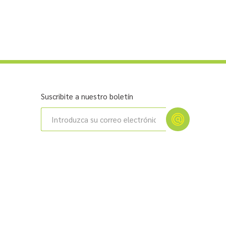
Suscribite a nuestro boletín