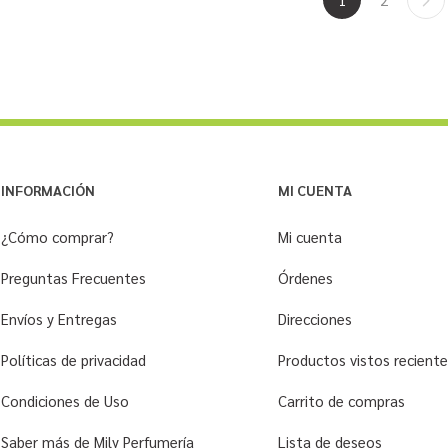
INFORMACIÓN
MI CUENTA
¿Cómo comprar?
Mi cuenta
Preguntas Frecuentes
Órdenes
Envíos y Entregas
Direcciones
Políticas de privacidad
Productos vistos recien
Condiciones de Uso
Carrito de compras
Saber más de Mily Perfumería
Lista de deseos