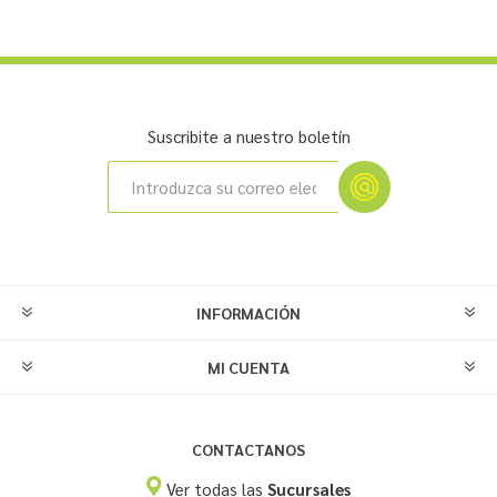
Suscribite a nuestro boletín
INFORMACIÓN
MI CUENTA
CONTACTANOS
Ver todas las
Sucursales