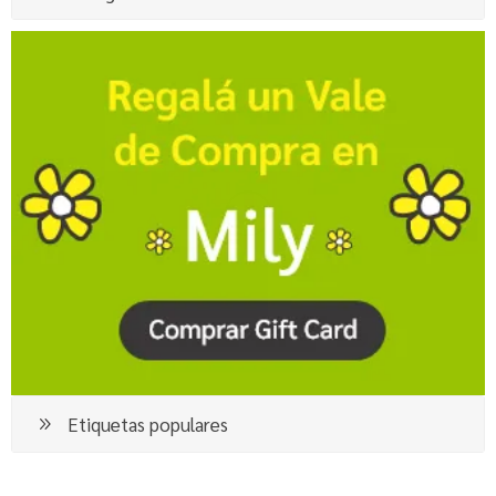
Etiquetas populares