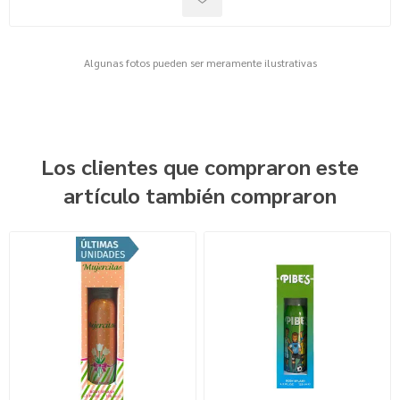
Algunas fotos pueden ser meramente ilustrativas
Los clientes que compraron este
artículo también compraron