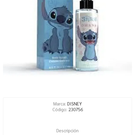
Marca:
DISNEY
Código:
230756
Descripción