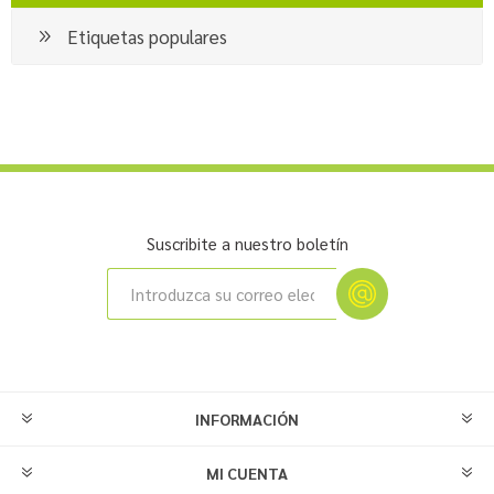
Etiquetas populares
Suscribite a nuestro boletín
INFORMACIÓN
MI CUENTA