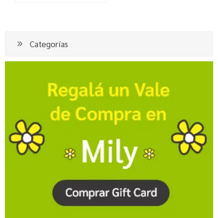
Categorías