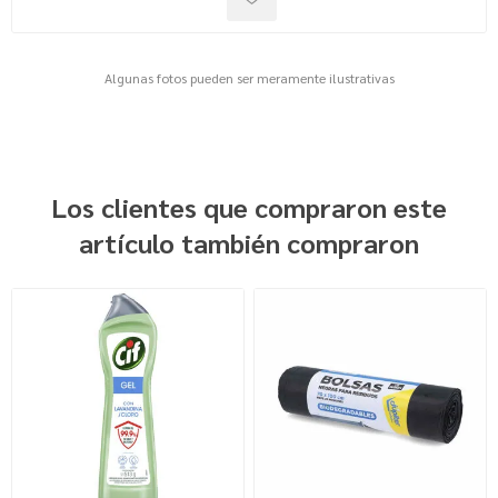
Algunas fotos pueden ser meramente ilustrativas
Los clientes que compraron este
artículo también compraron