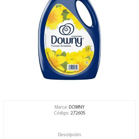
Marca:
DOWNY
Código:
272605
Descripción