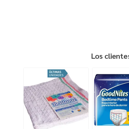
Los client