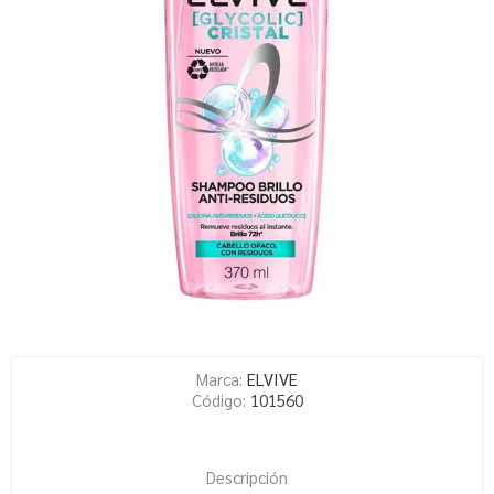
Marca:
ELVIVE
Código:
101560
Descripción