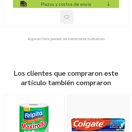
Plazos y costos de envío
Algunas fotos pueden ser meramente ilustrativas
Los clientes que compraron este
artículo también compraron