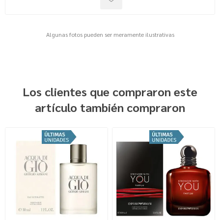
Algunas fotos pueden ser meramente ilustrativas
Los clientes que compraron este
artículo también compraron