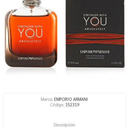
Marca:
EMPORIO ARMANI
Código:
152319
Descripción