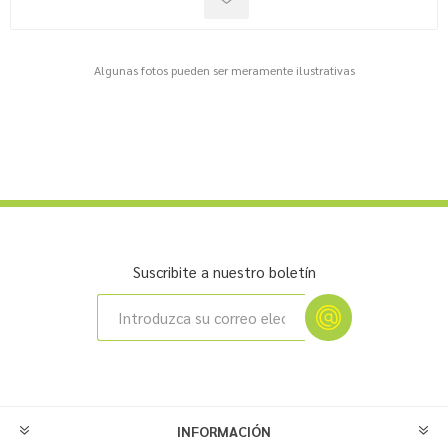
Algunas fotos pueden ser meramente ilustrativas
Suscribite a nuestro boletín
INFORMACIÓN