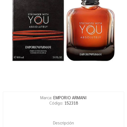
Marca:
EMPORIO ARMANI
Código:
152318
Descripción